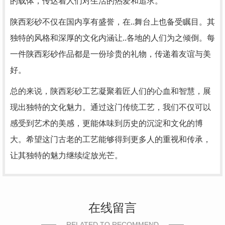
的载体，传达着人们对生活的热爱和追求。
陕西彩砂不仅在国内享有盛誉，在..舞台上也备受瞩目。其
独特的风格和深厚的文化内涵让..各地的人们为之倾倒。每
一件陕西彩砂作品都是一份珍贵的礼物，传递着友谊与美
好。
总的来说，陕西彩砂工艺凝聚着匠人们的心血和智慧，展
现出独特的文化魅力。通过这门传统工艺，我们不仅可以
感受到艺术的美感，更能体味到历史的沉淀和文化的博
大。希望这门古老的工艺能够得到更多人的重视和传承，
让其独特的魅力继续绽放光芒。
在线留言
RELATED TO RECOMMEND