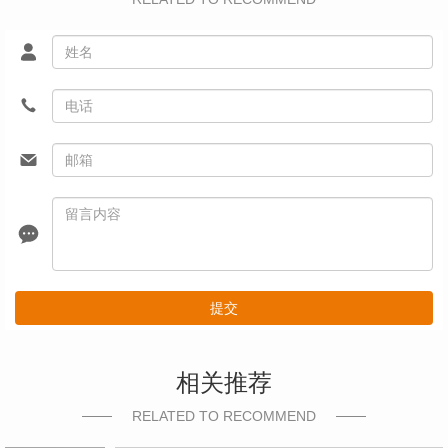
提交
相关推荐
RELATED TO RECOMMEND