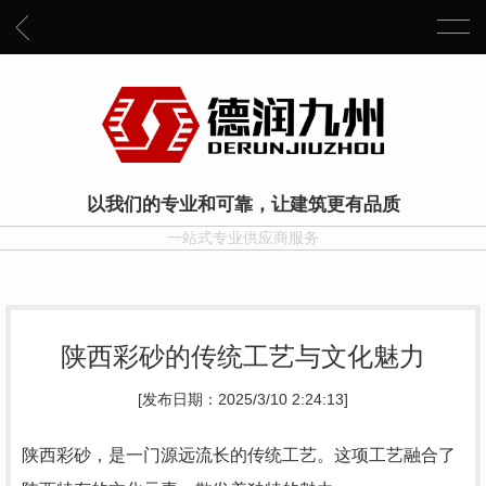
以我们的专业和可靠，让建筑更有品质
一站式专业供应商服务
陕西彩砂的传统工艺与文化魅力
[发布日期：2025/3/10 2:24:13]
陕西彩砂，是一门源远流长的传统工艺。这项工艺融合了