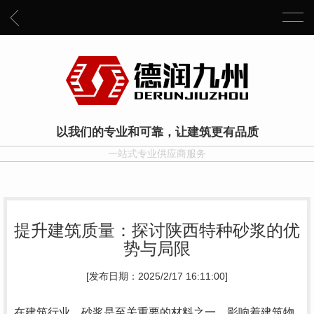
以我们的专业和可靠，让建筑更有品质
一站式专业供应商服务
提升建筑质量：探讨陕西特种砂浆的优
势与局限
[发布日期：2025/2/17 16:11:00]
在建筑行业，砂浆是至关重要的材料之一，影响着建筑物