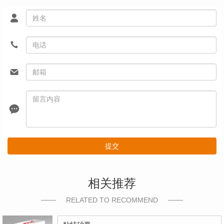
提交
相关推荐
RELATED TO RECOMMEND