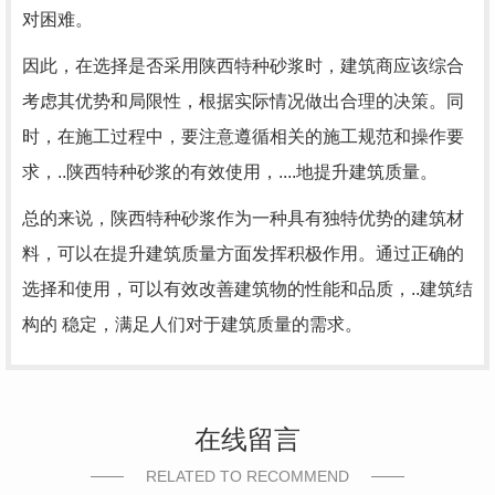
对困难。
因此，在选择是否采用陕西特种砂浆时，建筑商应该综合
考虑其优势和局限性，根据实际情况做出合理的决策。同
时，在施工过程中，要注意遵循相关的施工规范和操作要
求，..陕西特种砂浆的有效使用，....地提升建筑质量。
总的来说，陕西特种砂浆作为一种具有独特优势的建筑材
料，可以在提升建筑质量方面发挥积极作用。通过正确的
选择和使用，可以有效改善建筑物的性能和品质，..建筑结
构的 稳定，满足人们对于建筑质量的需求。
在线留言
RELATED TO RECOMMEND