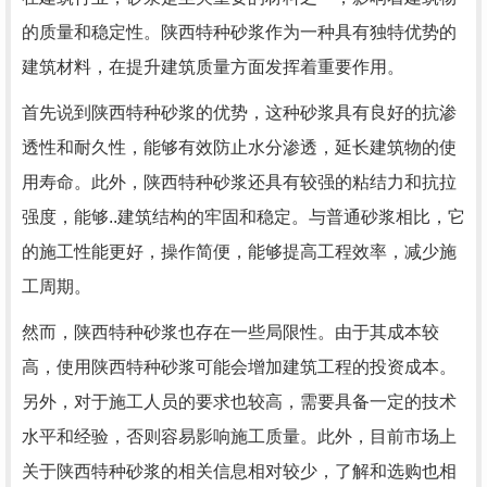
的质量和稳定性。陕西特种砂浆作为一种具有独特优势的
建筑材料，在提升建筑质量方面发挥着重要作用。
首先说到陕西特种砂浆的优势，这种砂浆具有良好的抗渗
透性和耐久性，能够有效防止水分渗透，延长建筑物的使
用寿命。此外，陕西特种砂浆还具有较强的粘结力和抗拉
强度，能够..建筑结构的牢固和稳定。与普通砂浆相比，它
的施工性能更好，操作简便，能够提高工程效率，减少施
工周期。
然而，陕西特种砂浆也存在一些局限性。由于其成本较
高，使用陕西特种砂浆可能会增加建筑工程的投资成本。
另外，对于施工人员的要求也较高，需要具备一定的技术
水平和经验，否则容易影响施工质量。此外，目前市场上
关于陕西特种砂浆的相关信息相对较少，了解和选购也相