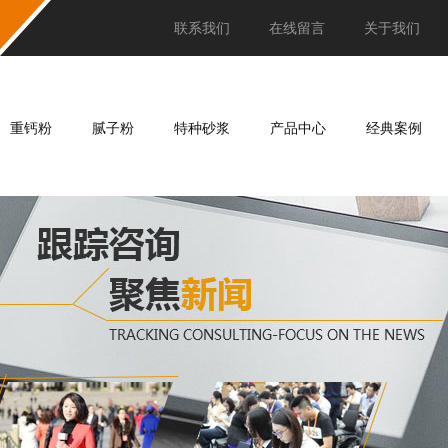
联系我们
在线留言
关于我们
重钙粉
腻子粉
特种砂浆
产品中心
经典案例