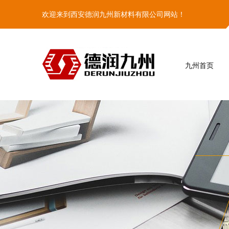
欢迎来到西安德润九州新材料有限公司网站！
九州首页