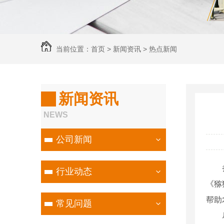
当前位置：
首页
>
新闻资讯
>
热点新闻
新闻资讯
NEWS
公司新闻
参考
行业动态
《猕
帮助
常见问题
尽管