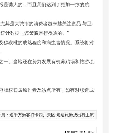
报是诱人的，而且我们达到了更加一致的质
尤其是大城市的消费者越来越关注食品 与卫
统计数据，该策略是行得通的。”
猕猴桃的成熟程度和病虫害情况。系统将对
。
一。当地还在努力发展有机养鸡场和旅游项
容版权归属原作者及站点所有，如有对您造成
一篇：
逾千万游客打卡四川景区 短途旅游成出行主流