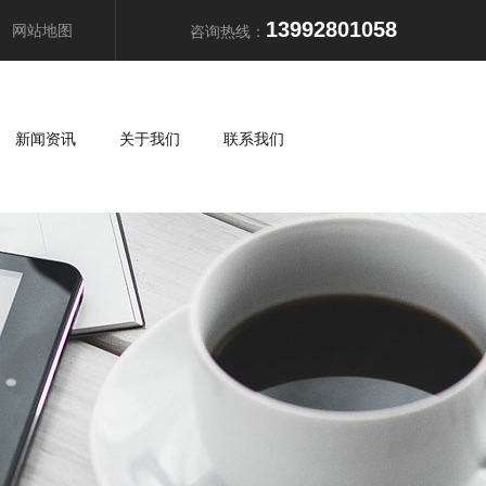
13992801058
网站地图
咨询热线：
新闻资讯
关于我们
联系我们