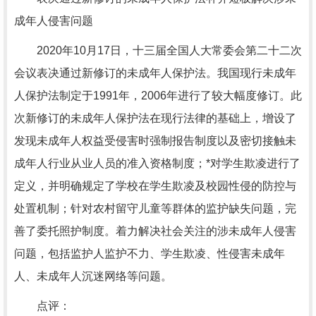
成年人侵害问题
2020年10月17日，十三届全国人大常委会第二十二次
会议表决通过新修订的未成年人保护法。我国现行未成年
人保护法制定于1991年，2006年进行了较大幅度修订。此
次新修订的未成年人保护法在现行法律的基础上，增设了
发现未成年人权益受侵害时强制报告制度以及密切接触未
成年人行业从业人员的准入资格制度；*对学生欺凌进行了
定义，并明确规定了学校在学生欺凌及校园性侵的防控与
处置机制；针对农村留守儿童等群体的监护缺失问题，完
善了委托照护制度。着力解决社会关注的涉未成年人侵害
问题，包括监护人监护不力、学生欺凌、性侵害未成年
人、未成年人沉迷网络等问题。
点评：