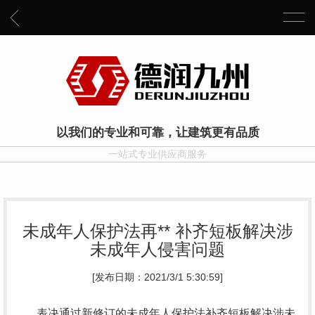
以我们的专业和可靠，让建筑更有品质
一站式专业供应商服务
未成年人保护法再** 补齐短板解决涉
未成年人侵害问题
[发布日期：2021/3/1 5:30:59]
表决通过新修订的未成年人保护法补齐短板解决涉未