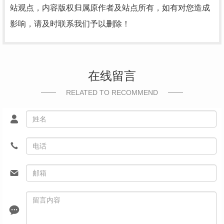
站观点，内容版权归属原作者及站点所有，如有对您造成
影响，请及时联系我们予以删除！
在线留言
RELATED TO RECOMMEND