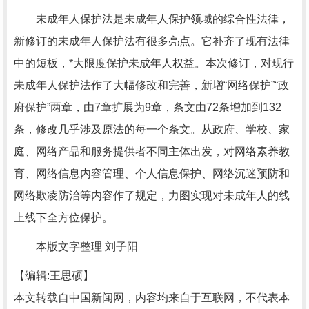
未成年人保护法是未成年人保护领域的综合性法律，
新修订的未成年人保护法有很多亮点。它补齐了现有法律
中的短板，*大限度保护未成年人权益。本次修订，对现行
未成年人保护法作了大幅修改和完善，新增“网络保护”“政
府保护”两章，由7章扩展为9章，条文由72条增加到132
条，修改几乎涉及原法的每一个条文。从政府、学校、家
庭、网络产品和服务提供者不同主体出发，对网络素养教
育、网络信息内容管理、个人信息保护、网络沉迷预防和
网络欺凌防治等内容作了规定，力图实现对未成年人的线
上线下全方位保护。
本版文字整理 刘子阳
【编辑:王思硕】
本文转载自中国新闻网，内容均来自于互联网，不代表本