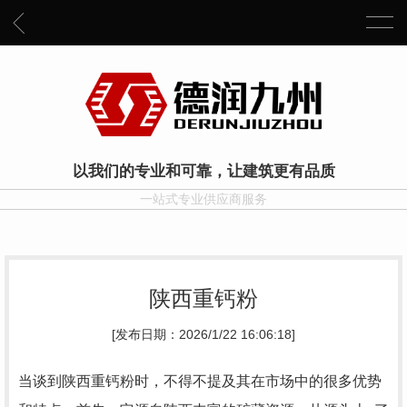
以我们的专业和可靠，让建筑更有品质
一站式专业供应商服务
陕西重钙粉
[发布日期：2026/1/22 16:06:18]
当谈到陕西重钙粉时，不得不提及其在市场中的很多优势