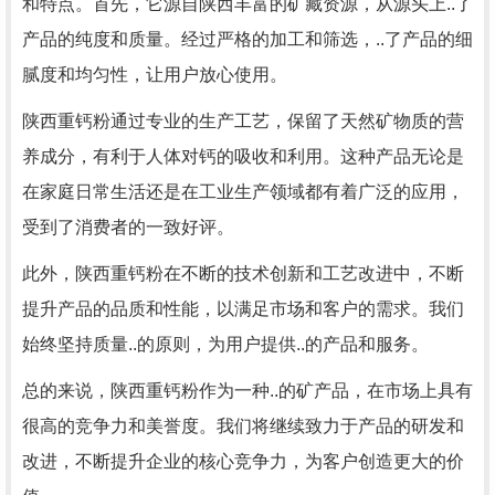
和特点。首先，它源自陕西丰富的矿藏资源，从源头上..了
产品的纯度和质量。经过严格的加工和筛选，..了产品的细
腻度和均匀性，让用户放心使用。
陕西重钙粉通过专业的生产工艺，保留了天然矿物质的营
养成分，有利于人体对钙的吸收和利用。这种产品无论是
在家庭日常生活还是在工业生产领域都有着广泛的应用，
受到了消费者的一致好评。
此外，陕西重钙粉在不断的技术创新和工艺改进中，不断
提升产品的品质和性能，以满足市场和客户的需求。我们
始终坚持质量..的原则，为用户提供..的产品和服务。
总的来说，陕西重钙粉作为一种..的矿产品，在市场上具有
很高的竞争力和美誉度。我们将继续致力于产品的研发和
改进，不断提升企业的核心竞争力，为客户创造更大的价