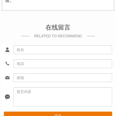
值。
在线留言
RELATED TO RECOMMEND