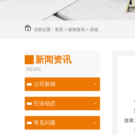
当前位置：
首页
>
新闻资讯
>
其他
新闻资讯
NEWS
公司新闻
行业动态
微量
常见问题