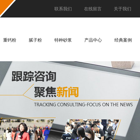
联系我们
在线留言
关于我们
重钙粉
腻子粉
特种砂浆
产品中心
经典案例