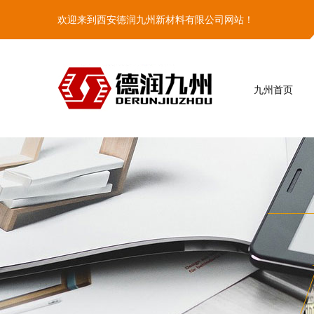
欢迎来到西安德润九州新材料有限公司网站！
九州首页