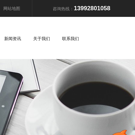
13992801058
网站地图
咨询热线：
新闻资讯
关于我们
联系我们