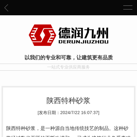
以我们的专业和可靠，让建筑更有品质
一站式专业供应商服务
陕西特种砂浆
[发布日期：2024/7/22 16:07:37]
陕西特种砂浆，是一种源自当地传统技艺的制品。这种砂