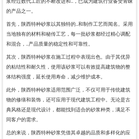
浆经过数代工匠的不断改进和..，已成为建筑行业备受青睐
的产品之一。
首先，陕西特种砂浆以其独特的..和制作工艺而闻名。采用
当地独有的材料和秘传工艺，每一批砂浆都经过精心调配
和混合，..产品质量的稳定性和可靠性。
其次，陕西特种砂浆在施工过程中表现出色。由于其优异
的粘结性和耐久性，使用该砂浆可以有效提高建筑物的整
体结构强度，延长使用寿命，减少维护成本。
此外，陕西特种砂浆适用范围广泛，不仅可用于传统建筑
物的修缮和装饰，还可应用于现代建筑工程中。无论是古
典风格还是现代设计，都能找到适合的砂浆种类，满足不
同客户的需求。
总的来说，陕西特种砂浆凭借其卓越的品质和多样化的应