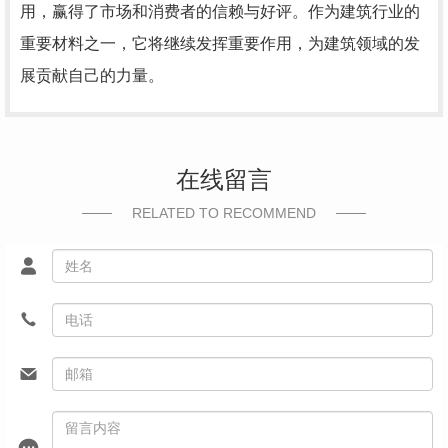
用，赢得了市场和消费者的信赖与好评。作为建筑行业的
重要材料之一，它将继续发挥重要作用，为建筑领域的发
展贡献自己的力量。
在线留言
RELATED TO RECOMMEND