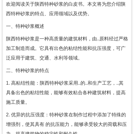
欢迎阅读关于陕西特种砂浆的白皮书。本文将为您介绍陕
西特种砂浆的特点、应用领域以及优势。
一、特种砂浆概述
陕西特种砂浆是一种高质量的建筑材料，由..原料经过严格
加工制造而成。它具有出色的粘结性能和抗压强度，可广
泛应用于建筑、交通、水利等领域。
二、特种砂浆的特点
1. 高粘结性能：陕西特种砂浆采用..的..和生产工艺，..其
具备出色的粘结性能，能够有效粘合各种建筑材料，提高
施工质量。
2. 优异的抗压强度：特种砂浆在制作过程中添加了特殊的
增强剂，使其具有 的抗压能力，能够承受较大的荷载和压
力，提高建筑物的稳定性和耐久性。