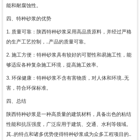
能和耐腐蚀性。
四、特种砂浆的优势
1. 质量可靠：陕西特种砂浆采用高品质原料，并经过严格
的生产工艺控制，..产品的质量可靠。
2. 施工方便：特种砂浆具有较好的可塑性和易施工性，能
够适应各种复杂施工环境，提高施工效率。
3. 环保健康：特种砂浆不含有害物质，对人体和环境..无
害，符合环保标准。
四、总结
陕西特种砂浆是一种高质量的建筑材料，具备出色的粘结
性能和抗压强度，广泛应用于建筑、交通、水利等领域。
其..的特点和诸多优势使得特种砂浆成为众多工程项目的..