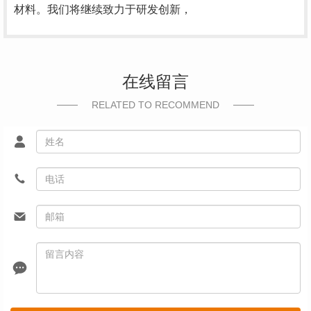
材料。我们将继续致力于研发创新，
在线留言
RELATED TO RECOMMEND