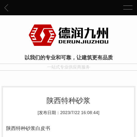
以我们的专业和可靠，让建筑更有品质
一站式专业供应商服务
陕西特种砂浆
[发布日期：2023/7/22 16:08:44]
陕西特种砂浆白皮书