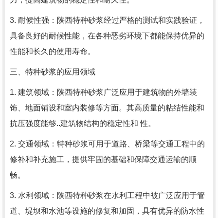
3. 耐候性强：陕西特种砂浆经过严格的测试和实践验证，
具备良好的耐候性能，在各种恶劣环境下都能保持优异的
性能和长久的使用寿命。
三、特种砂浆的应用领域
1. 建筑领域：陕西特种砂浆广泛应用于建筑物的外墙装
饰、地面铺设和室内装修等方面。其高质量的粘结性能和
抗压强度能够..建筑物结构的稳定性和 性。
2. 交通领域：特种砂浆可用于道路、桥梁等交通工程中的
修补和补充施工，提供牢固的基础和保障交通运输的顺
畅。
3. 水利领域：陕西特种砂浆在水利工程中被广泛应用于管
道、堤坝和水池等设施的修复和加固，具有优异的防水性