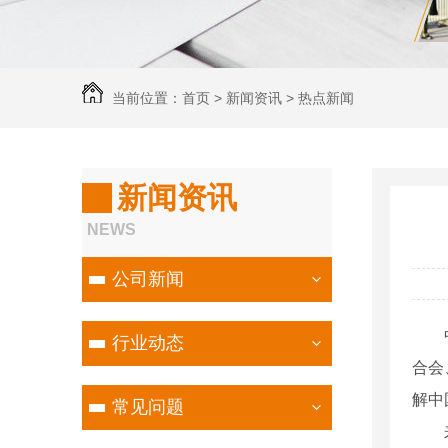
当前位置：
首页
>
新闻资讯
>
热点新闻
新闻资讯
NEWS
公司新闻
中新
行业动态
合会
解中
常见问题
来自