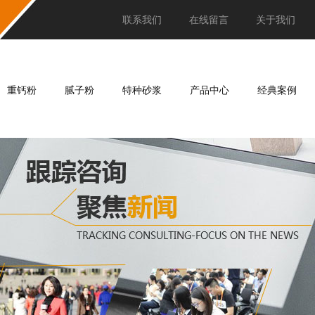
联系我们
在线留言
关于我们
重钙粉
腻子粉
特种砂浆
产品中心
经典案例