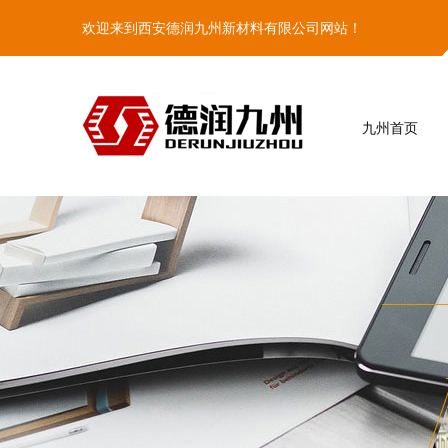
欢迎来到西安德润九州新材料有限公司网站！
九州首页