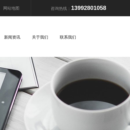
13992801058
网站地图
咨询热线：
新闻资讯
关于我们
联系我们