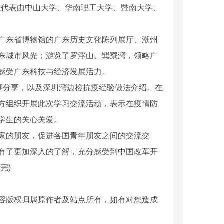
学生代表由中山大学、华南理工大学、暨南大学、
东省博物馆的广东历史文化陈列展厅、潮州
东城市风光；游览了罗浮山、巽寮湾，领略广
感受广东科技与经济发展活力。
事分享，以及深圳湾边检抗疫经验做法介绍。在
方组织开展此次学习交流活动，表示在疫情防
学生的关心关爱。
的朋友，促进各国青年朋友之间的交流交
有了更加深入的了解，充分感受到中国改革开
完)
容版权归属原作者及站点所有，如有对您造成