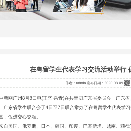
在粤留学生代表学习交流活动举行 
作者：admin 发布日期：2020-08-09
网广州8月8日电(王坚 岳青)在共青团广东省委员会、广东
、广东省学生联合会于4日至7日联合举办了在粤留学生代表学
国，促进交心交融。
美国、俄罗斯、日本、韩国、印度、巴基斯坦、越南、菲律宾