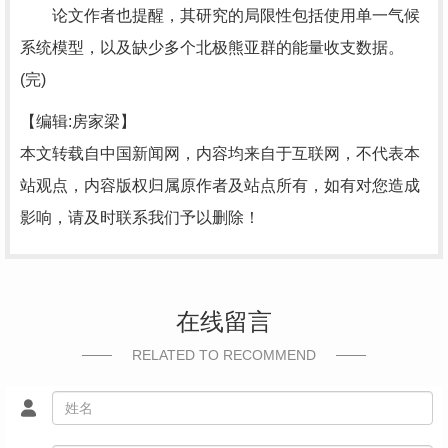
论文作者也提醒，其研究的局限性包括使用单一气候
系统模型，以及缺少多个北极熊亚群的能量收支数据。
(完)
【编辑:房家梁】
本文转载自中国新闻网，内容均来自于互联网，不代表本
站观点，内容版权归属原作者及站点所有，如有对您造成
影响，请及时联系我们予以删除！
在线留言
RELATED TO RECOMMEND