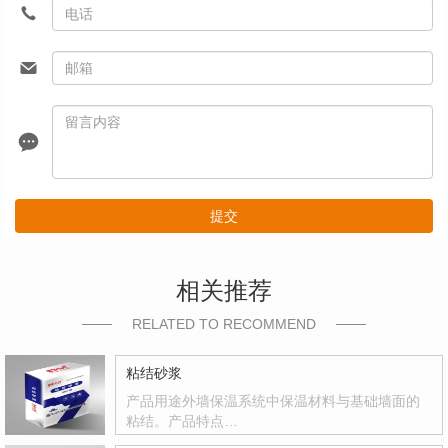
提交
相关推荐
RELATED TO RECOMMEND
粘结砂浆
产品用途外墙保温系统中保温材料与基础墙面的
粘结。产品特点…