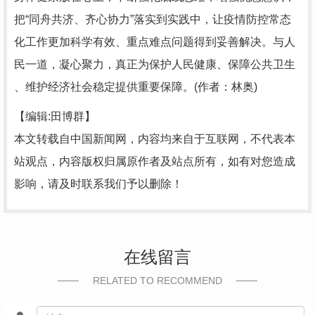
把“同舟共济、齐心协力”落实到实践中，让疫情防控常态
化工作更加科学有效、重点难点问题得到妥善解决。与人
民一道，凝心聚力，真正为保护人民健康、保障公共卫生
、维护经济社会稳定提供重要保障。(作者：林奥)
【编辑:田博群】
本文转载自中国新闻网，内容均来自于互联网，不代表本
站观点，内容版权归属原作者及站点所有，如有对您造成
影响，请及时联系我们予以删除！
在线留言
RELATED TO RECOMMEND