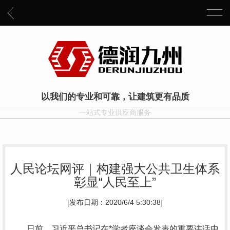
以我们的专业和可靠，让建筑更有品质
一站式专业供应商服务
人民论坛网评｜构建强大公共卫生体系
彰显“人民至上”
[发布日期：2020/6/4 5:30:38]
日前，习近平总书记在*学者座谈会发表的重要讲话中