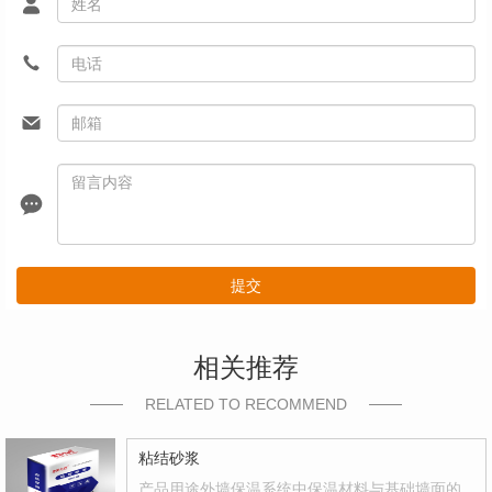
提交
相关推荐
RELATED TO RECOMMEND
粘结砂浆
产品用途外墙保温系统中保温材料与基础墙面的