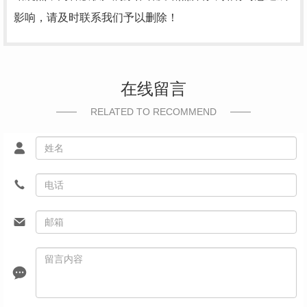
影响，请及时联系我们予以删除！
在线留言
RELATED TO RECOMMEND