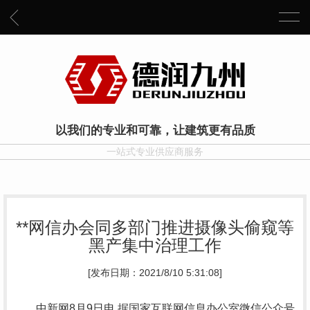
以我们的专业和可靠，让建筑更有品质
一站式专业供应商服务
**网信办会同多部门推进摄像头偷窥等
黑产集中治理工作
[发布日期：2021/8/10 5:31:08]
中新网8月9日电 据国家互联网信息办公室微信公众号