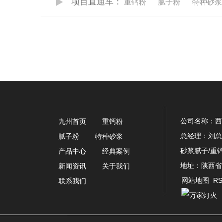
项目直通车：
重钙粉
腻子粉
特种砂浆
公司名称：西
九州首页
重钙粉
总经理：刘总 
腻子粉
特种砂浆
砂浆腻子/重钙
产品中心
经典案例
地址：陕西省
新闻资讯
关于我们
网站地图
R
联系我们