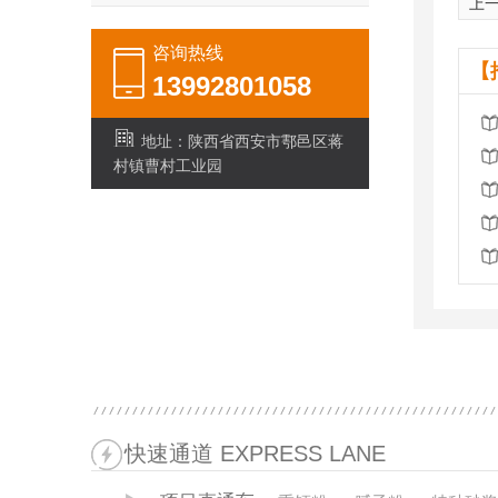
上
咨询热线
【
13992801058
地址：陕西省西安市鄠邑区蒋
村镇曹村工业园
快速通道 EXPRESS LANE