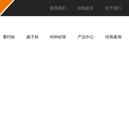
联系我们
在线留言
关于我们
重钙粉
腻子粉
特种砂浆
产品中心
经典案例