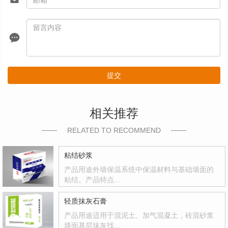
提交
相关推荐
RELATED TO RECOMMEND
粘结砂浆
产品用途外墙保温系统中保温材料与基础墙面的
粘结。产品特点…
轻质抹灰石膏
产品用途适用于混泥土、加气混凝土，砖混砂浆
墙面基层抹灰找…