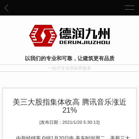
以我们的专业和可靠，让建筑更有品质
一站式专业供应商服务
美三大股指集体收高 腾讯音乐涨近
21%
[发布日期：2021/1/20 5:30:13]
中新经纬客户端1月20日电 美东时间周二，美股三大