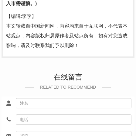
入市需谨慎。)
【编辑:李季】
本文转载自中国新闻网，内容均来自于互联网，不代表本
站观点，内容版权归属原作者及站点所有，如有对您造成
影响，请及时联系我们予以删除！
在线留言
RELATED TO RECOMMEND