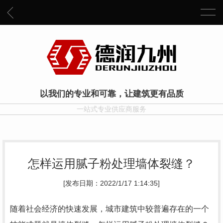
以我们的专业和可靠，让建筑更有品质
一站式专业供应商服务
怎样运用腻子粉处理墙体裂缝？
[发布日期：2022/1/17 1:14:35]
随着社会经济的快速发展，城市建筑中较普遍存在的一个