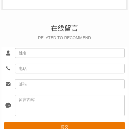
在线留言
RELATED TO RECOMMEND
提交