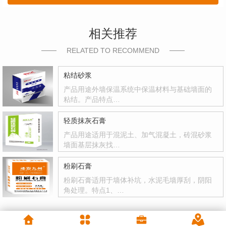
相关推荐
RELATED TO RECOMMEND
粘结砂浆
产品用途外墙保温系统中保温材料与基础墙面的
粘结。产品特点…
轻质抹灰石膏
产品用途适用于混泥土、加气混凝土，砖混砂浆
墙面基层抹灰找…
粉刷石膏
粉刷石膏适用于墙体补坑，水泥毛墙厚刮，阴阳
角处理。特点1、…