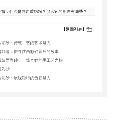
一篇：
什么是陕西重钙粉？那么它的用途有哪些？
【返回列表】
西彩砂：传统工艺的艺术魅力
贵非遗：探寻陕西彩砂背后的故事
索陕西彩砂：一场奇妙的手工艺之旅
西彩砂
西彩砂：展现独特的色彩魅力