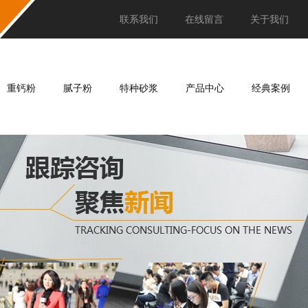
联系我们
在线留言
关于我们
重钙粉
腻子粉
特种砂浆
产品中心
经典案例