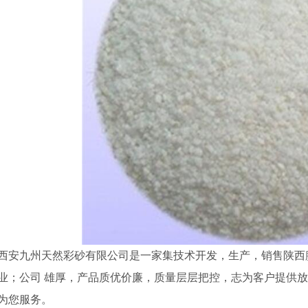
西安九州天然彩砂有限公司是一家集技术开发，生产，销售陕西
业；公司 雄厚，产品质优价廉，质量层层把控，志为客户提供放心产品
为您服务。