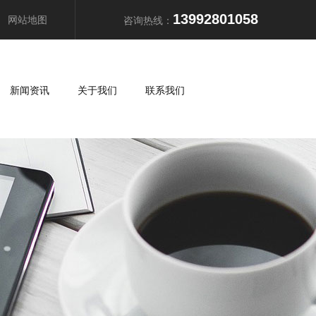
13992801058
网站地图
咨询热线：
新闻资讯
关于我们
联系我们