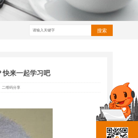
搜索
？快来一起学习吧
二维码分享