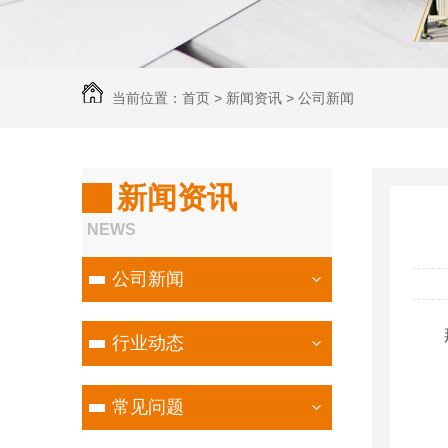
当前位置：
首页
>
新闻资讯
>
公司新闻
新闻资讯
NEWS
公司新闻
行业动态
常见问题