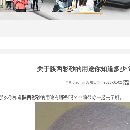
关于陕西彩砂的用途你知道多少
作者：admin 发布日期：2020-01-02
那么你知道
陕西彩砂
的用途有哪些吗？小编带你一起去了解。