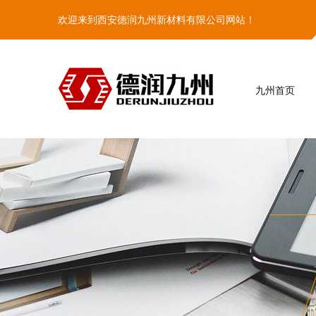
欢迎来到西安德润九州新材料有限公司网站！
九州首页